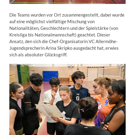
Die Teams wurden vor Ort zusammengestellt, dabei wurde
auf eine möglichst vielfältige Mischung von
Nationalitäten, Geschlechtern und der Spielstärke (von
Kreisliga bis Nationalmannschaft) geachtet. Dieser
Ansatz, den sich die Chef-Organisatorin VC Allermöhe-
Jugendsprecherin Arina Skripko ausgedacht hat, erwies
sich als absoluter Glücksgriff.