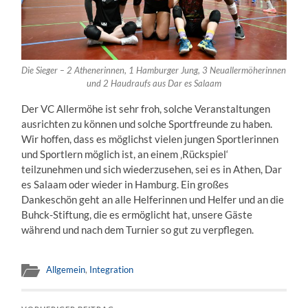
Die Sieger – 2 Athenerinnen, 1 Hamburger Jung, 3 Neuallermöherinnen
und 2 Haudraufs aus Dar es Salaam
Der VC Allermöhe ist sehr froh, solche Veranstaltungen
ausrichten zu können und solche Sportfreunde zu haben.
Wir hoffen, dass es möglichst vielen jungen Sportlerinnen
und Sportlern möglich ist, an einem ‚Rückspiel‘
teilzunehmen und sich wiederzusehen, sei es in Athen, Dar
es Salaam oder wieder in Hamburg. Ein großes
Dankeschön geht an alle Helferinnen und Helfer und an die
Buhck-Stiftung, die es ermöglicht hat, unsere Gäste
während und nach dem Turnier so gut zu verpflegen.
Allgemein
,
Integration