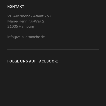
KONTAKT
VC Allermöhe / Atlantik 97
Marie-Henning-Weg 2
21035 Hamburg
info@vc-allermoehe.de
FOLGE UNS AUF FACEBOOK: