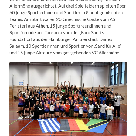
Allermöhe ausgerichtet. Auf drei Spielfeldern spielten über
60 junge Sportlerinnen und Sportler in 8 bunt gemischten
Teams.
Am Start waren 20 Griechische Gäste vom AS
Peristeri aus Athen, 15 junge Sportfreundinnen und
Sportfreunde aus Tansania vom der ‚Faru Sports
Foundation‘ aus der Hamburger Partnerstadt Dar es
Salaam, 10 Sportlerinnen und Sportler von ‚Sand für Alle‘
und 15 junge Akteure vom gastgebenden VC Allermöhe.