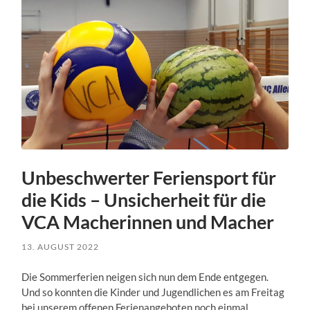
Unbeschwerter Feriensport für
die Kids – Unsicherheit für die
VCA Macherinnen und Macher
13. AUGUST 2022
Die Sommerferien neigen sich nun dem Ende entgegen.
Und so konnten die Kinder und Jugendlichen es am Freitag
bei unserem offenen Ferienangeboten noch einmal