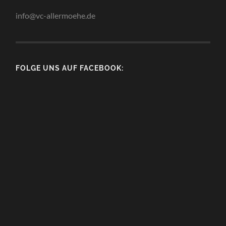
info@vc-allermoehe.de
FOLGE UNS AUF FACEBOOK: