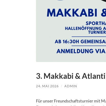
3. Makkabi & Atlanti
24. MAI 2026
/
ADMIN
Für unser Freundschaftsturnier mit 