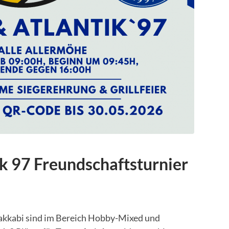
k 97 Freundschaftsturnier
Makkabi sind im Bereich Hobby-Mixed und