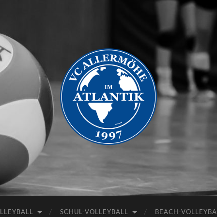
VC
Allermöhe
LLEYBALL
SCHUL-VOLLEYBALL
BEACH-VOLLEYBA