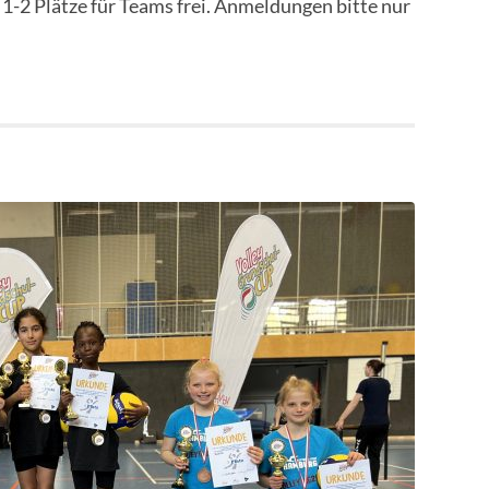
1-2 Plätze für Teams frei. Anmeldungen bitte nur