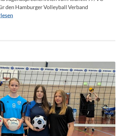
für den Hamburger Volleyball Verband
lesen