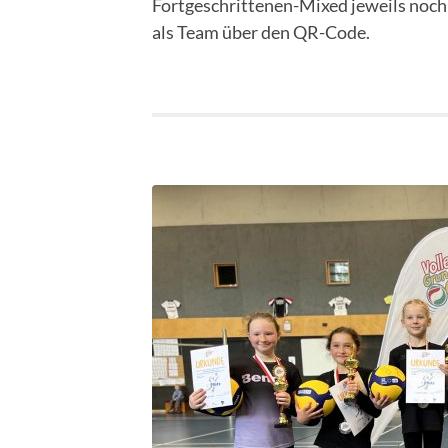
Fortgeschrittenen-Mixed jeweils noch 
als Team über den QR-Code.