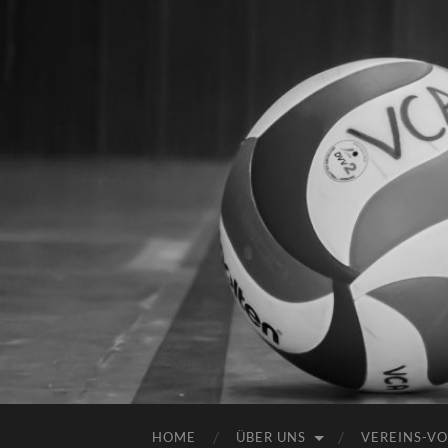
HOME
ÜBER UNS
VEREINS-VO