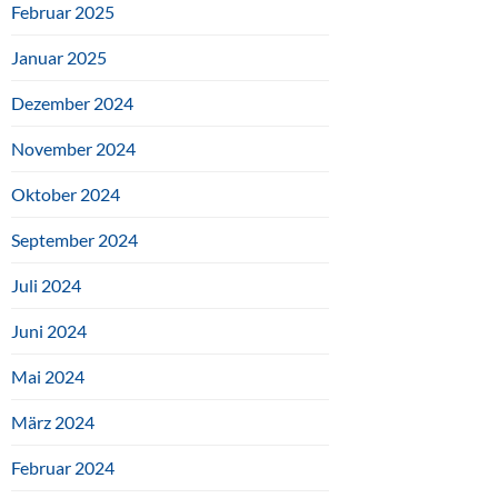
Februar 2025
Januar 2025
Dezember 2024
November 2024
Oktober 2024
September 2024
Juli 2024
Juni 2024
Mai 2024
März 2024
Februar 2024