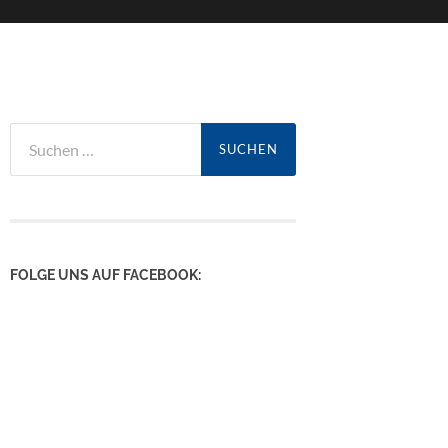
Suchen
nach:
FOLGE UNS AUF FACEBOOK: