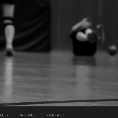
LL
PARTNER
KONTAKT