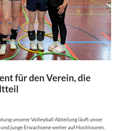
nt für den Verein, die
tteil
htung unserer Volleyball Abteilung läuft unser
und junge Erwachsene weiter auf Hochtouren.