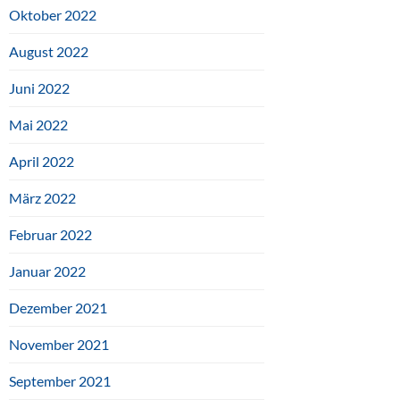
Oktober 2022
August 2022
Juni 2022
Mai 2022
April 2022
März 2022
Februar 2022
Januar 2022
Dezember 2021
November 2021
September 2021