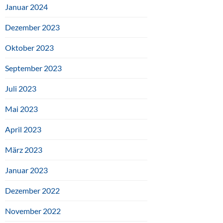
Januar 2024
Dezember 2023
Oktober 2023
September 2023
Juli 2023
Mai 2023
April 2023
März 2023
Januar 2023
Dezember 2022
November 2022