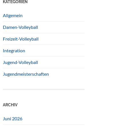
KATEGORIEN
Allgemein
Damen-Volleyball
Freizeit-Volleyball
Integration
Jugend-Volleyball
Jugendmeisterschaften
ARCHIV
Juni 2026