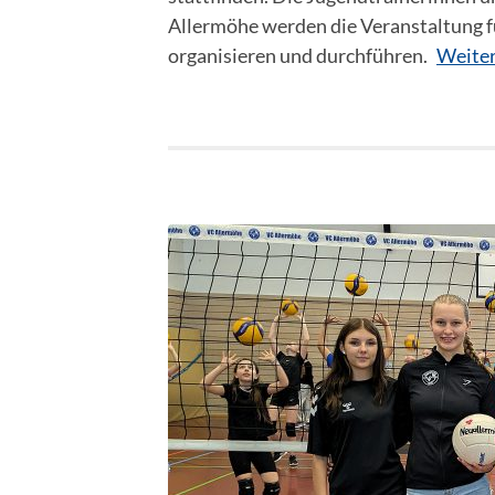
Allermöhe werden die Veranstaltung 
organisieren und durchführen.
Weiter