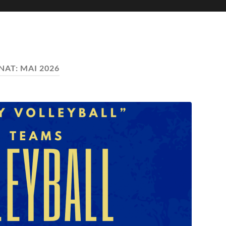
NAT:
MAI 2026