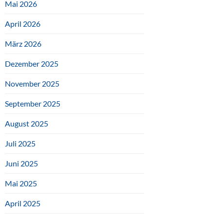
Mai 2026
April 2026
März 2026
Dezember 2025
November 2025
September 2025
August 2025
Juli 2025
Juni 2025
Mai 2025
April 2025