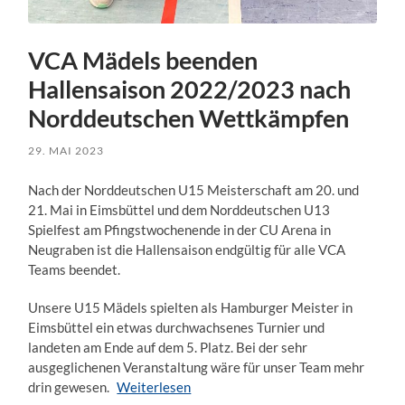
VCA Mädels beenden
Hallensaison 2022/2023 nach
Norddeutschen Wettkämpfen
29. MAI 2023
Nach der Norddeutschen U15 Meisterschaft am 20. und
21. Mai in Eimsbüttel und dem Norddeutschen U13
Spielfest am Pfingstwochenende in der CU Arena in
Neugraben ist die Hallensaison endgültig für alle VCA
Teams beendet.
Unsere U15 Mädels spielten als Hamburger Meister in
Eimsbüttel ein etwas durchwachsenes Turnier und
landeten am Ende auf dem 5. Platz. Bei der sehr
ausgeglichenen Veranstaltung wäre für unser Team mehr
drin gewesen.
Weiterlesen