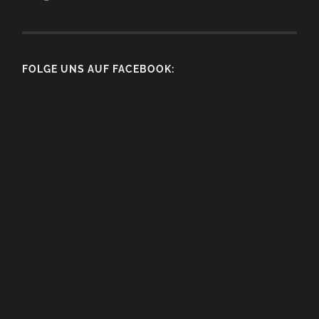
FOLGE UNS AUF FACEBOOK: