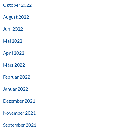
Oktober 2022
August 2022
Juni 2022
Mai 2022
April 2022
März 2022
Februar 2022
Januar 2022
Dezember 2021
November 2021
September 2021