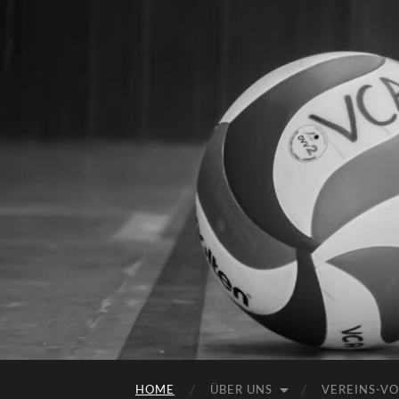
HOME
ÜBER UNS
VEREINS-VO