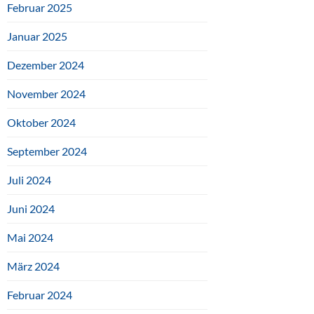
Februar 2025
Januar 2025
Dezember 2024
November 2024
Oktober 2024
September 2024
Juli 2024
Juni 2024
Mai 2024
März 2024
Februar 2024