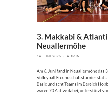
3. Makkabi & Atlanti
Neuallermöhe
14. JUNI 2026
/
ADMIN
Am 6. Juni fand in Neuallermöhe das 
Volleyball Freundschaftsturnier statt
Basic und acht Teams im Bereich Hobby
waren 70 Aktive dabei, unterstützt v