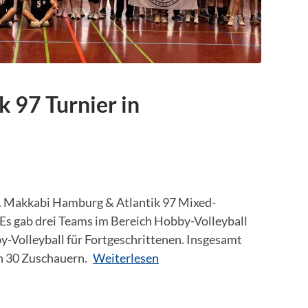
k 97 Turnier in
3. Makkabi Hamburg & Atlantik 97 Mixed-
. Es gab drei Teams im Bereich Hobby-Volleyball
-Volleyball für Fortgeschrittenen. Insgesamt
on 30 Zuschauern.
Weiterlesen