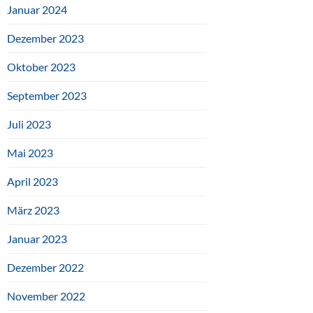
Januar 2024
Dezember 2023
Oktober 2023
September 2023
Juli 2023
Mai 2023
April 2023
März 2023
Januar 2023
Dezember 2022
November 2022