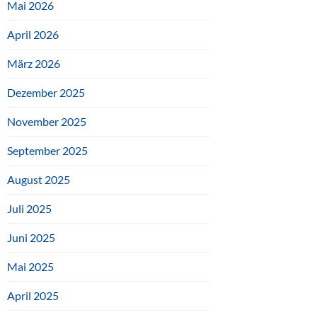
Mai 2026
April 2026
März 2026
Dezember 2025
November 2025
September 2025
August 2025
Juli 2025
Juni 2025
Mai 2025
April 2025