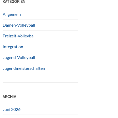
KATEGORIEN
Allgemein
Damen-Volleyball
Freizeit-Volleyball
Integration
Jugend-Volleyball
Jugendmeisterschaften
ARCHIV
Juni 2026