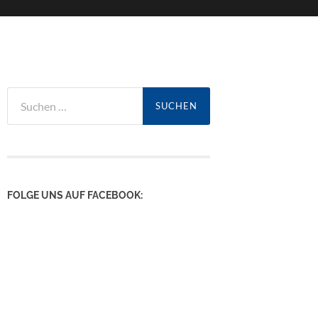
Suchen
nach:
FOLGE UNS AUF FACEBOOK: