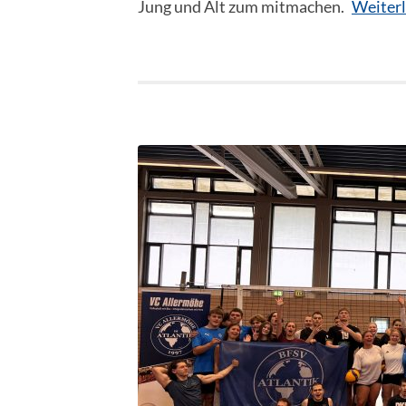
Jung und Alt zum mitmachen.
Weiter