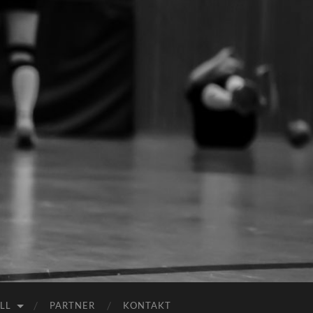
LL
PARTNER
KONTAKT