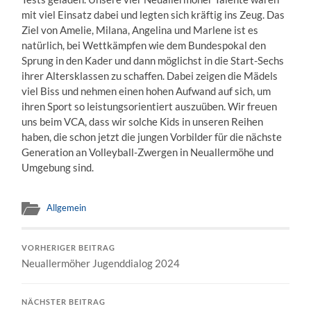
mit viel Einsatz dabei und legten sich kräftig ins Zeug. Das
Ziel von Amelie, Milana, Angelina und Marlene ist es
natürlich, bei Wettkämpfen wie dem Bundespokal den
Sprung in den Kader und dann möglichst in die Start-Sechs
ihrer Altersklassen zu schaffen. Dabei zeigen die Mädels
viel Biss und nehmen einen hohen Aufwand auf sich, um
ihren Sport so leistungsorientiert auszuüben. Wir freuen
uns beim VCA, dass wir solche Kids in unseren Reihen
haben, die schon jetzt die jungen Vorbilder für die nächste
Generation an Volleyball-Zwergen in Neuallermöhe und
Umgebung sind.
Allgemein
VORHERIGER BEITRAG
Neuallermöher Jugenddialog 2024
NÄCHSTER BEITRAG