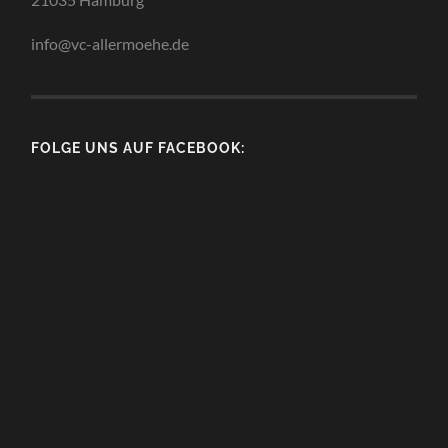
info@vc-allermoehe.de
FOLGE UNS AUF FACEBOOK: