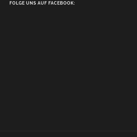
FOLGE UNS AUF FACEBOOK: