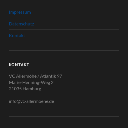
Impressum
Datenschutz
Kontakt
KONTAKT
VC Allermöhe / Atlantik 97
Marie-Henning-Weg 2
21035 Hamburg
info@vc-allermoehe.de