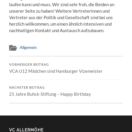
laufen kann und muss. Wir sind sehr froh, die Beiden an
unserer Seite zu haben! Weitere Vertreterinnen und
Vertreter aus der Politik und Gesellschaft sind bei uns
herzlich willkommen, um einen ähnlich intensiven und
nachhaltigen Kontakt und Austausch aufzubauen.
Allgemein
VORHERIGER BEITRAG
VCA U12 Mädchen sind Hamburger Vizemeister
NÄCHSTER BEITRAG
25 Jahre Buhck-Stiftung – Happy Birthday
VC ALLERMÖHE