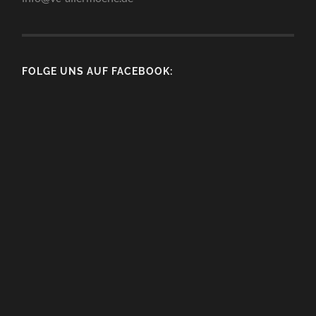
FOLGE UNS AUF FACEBOOK: