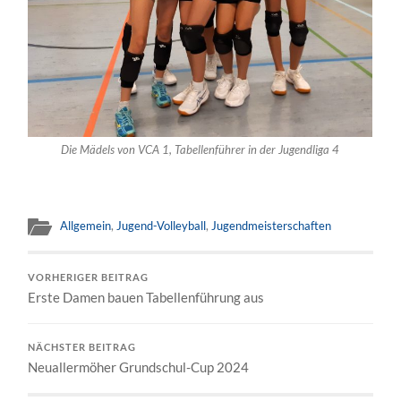
Die Mädels von VCA 1, Tabellenführer in der Jugendliga 4
Allgemein
,
Jugend-Volleyball
,
Jugendmeisterschaften
VORHERIGER BEITRAG
Erste Damen bauen Tabellenführung aus
NÄCHSTER BEITRAG
Neuallermöher Grundschul-Cup 2024