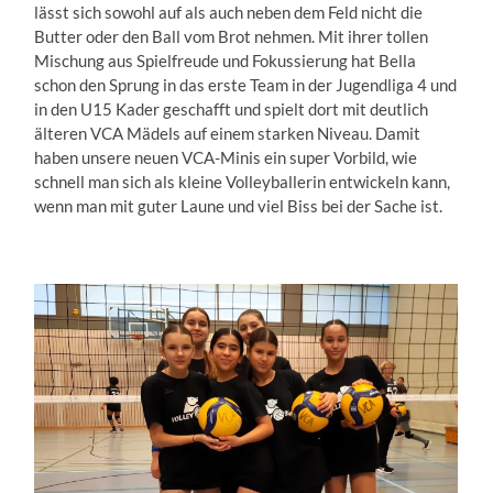
lässt sich sowohl auf als auch neben dem Feld nicht die
Butter oder den Ball vom Brot nehmen. Mit ihrer tollen
Mischung aus Spielfreude und Fokussierung hat Bella
schon den Sprung in das erste Team in der Jugendliga 4 und
in den U15 Kader geschafft und spielt dort mit deutlich
älteren VCA Mädels auf einem starken Niveau. Damit
haben unsere neuen VCA-Minis ein super Vorbild, wie
schnell man sich als kleine Volleyballerin entwickeln kann,
wenn man mit guter Laune und viel Biss bei der Sache ist.