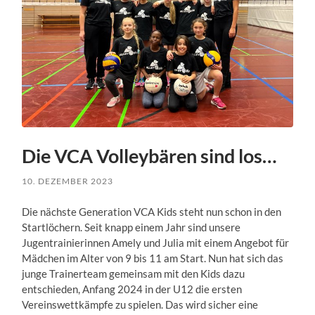
Die VCA Volleybären sind los…
10. DEZEMBER 2023
Die nächste Generation VCA Kids steht nun schon in den
Startlöchern. Seit knapp einem Jahr sind unsere
Jugentrainierinnen Amely und Julia mit einem Angebot für
Mädchen im Alter von 9 bis 11 am Start. Nun hat sich das
junge Trainerteam gemeinsam mit den Kids dazu
entschieden, Anfang 2024 in der U12 die ersten
Vereinswettkämpfe zu spielen.
Das wird sicher eine