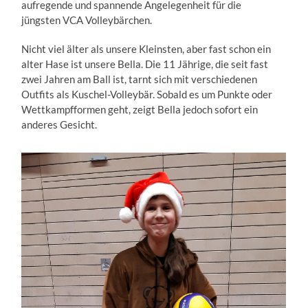
aufregende und spannende Angelegenheit für die
jüngsten VCA Volleybärchen.
Nicht viel älter als unsere Kleinsten, aber fast schon ein
alter Hase ist unsere Bella. Die 11 Jährige, die seit fast
zwei Jahren am Ball ist, tarnt sich mit verschiedenen
Outfits als Kuschel-Volleybär. Sobald es um Punkte oder
Wettkampfformen geht, zeigt Bella jedoch sofort ein
anderes Gesicht.