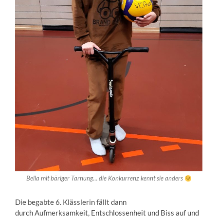
Bella mit bäriger Tarnung… die Konkurrenz kennt sie anders
Die begabte 6. Klässlerin fällt dann
durch Aufmerksamkeit, Entschlossenheit und Biss auf und