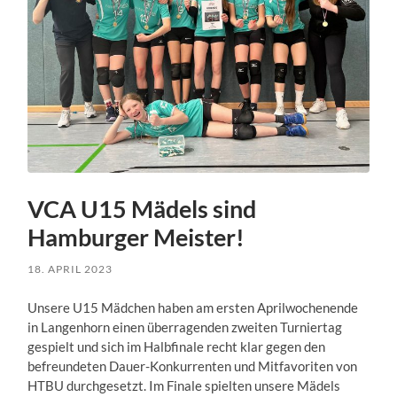
VCA U15 Mädels sind
Hamburger Meister!
18. APRIL 2023
Unsere U15 Mädchen haben am ersten Aprilwochenende
in Langenhorn einen überragenden zweiten Turniertag
gespielt und sich im Halbfinale recht klar gegen den
befreundeten Dauer-Konkurrenten und Mitfavoriten von
HTBU durchgesetzt. Im Finale spielten unsere Mädels