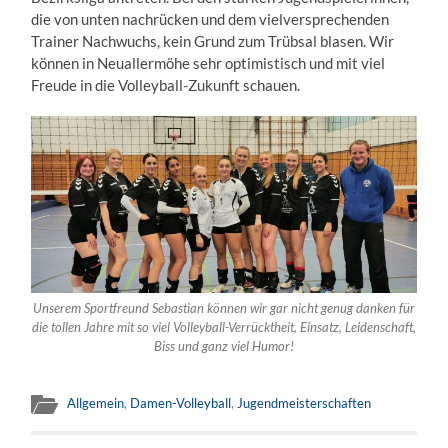
die von unten nachrücken und dem vielversprechenden
Trainer Nachwuchs, kein Grund zum Trübsal blasen. Wir
können in Neuallermöhe sehr optimistisch und mit viel
Freude in die Volleyball-Zukunft schauen.
Unserem Sportfreund Sebastian können wir gar nicht genug danken für
die tollen Jahre mit so viel Volleyball-Verrücktheit, Einsatz, Leidenschaft,
Biss und ganz viel Humor!
Allgemein
,
Damen-Volleyball
,
Jugendmeisterschaften