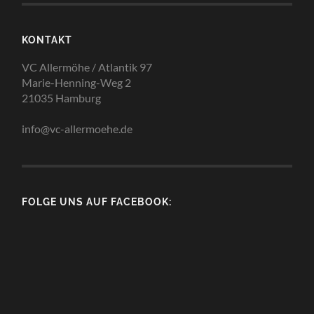
KONTAKT
VC Allermöhe / Atlantik 97
Marie-Henning-Weg 2
21035 Hamburg
info@vc-allermoehe.de
FOLGE UNS AUF FACEBOOK: