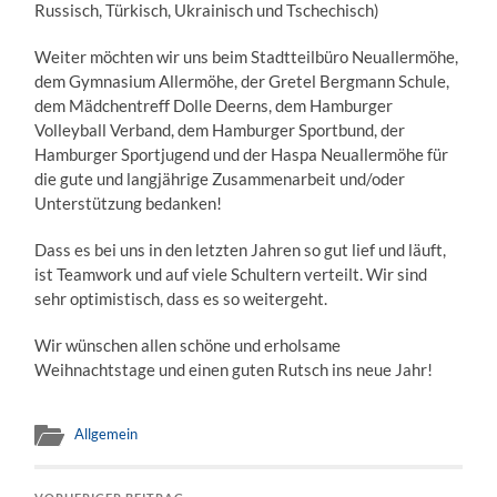
Russisch, Türkisch, Ukrainisch und Tschechisch)
Weiter möchten wir uns beim Stadtteilbüro Neuallermöhe,
dem Gymnasium Allermöhe, der Gretel Bergmann Schule,
dem Mädchentreff Dolle Deerns, dem Hamburger
Volleyball Verband, dem Hamburger Sportbund, der
Hamburger Sportjugend und der Haspa Neuallermöhe für
die gute und langjährige Zusammenarbeit und/oder
Unterstützung bedanken!
Dass es bei uns in den letzten Jahren so gut lief und läuft,
ist Teamwork und auf viele Schultern verteilt. Wir sind
sehr optimistisch, dass es so weitergeht.
Wir wünschen allen schöne und erholsame
Weihnachtstage und einen guten Rutsch ins neue Jahr!
Allgemein