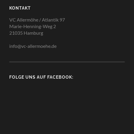
KONTAKT
VC Allermöhe / Atlantik 97
Marie-Henning-Weg 2
21035 Hamburg
info@vc-allermoehe.de
FOLGE UNS AUF FACEBOOK: